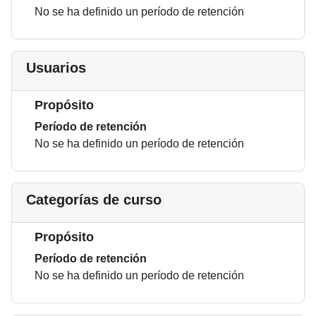
No se ha definido un período de retención
Usuarios
Propósito
Período de retención
No se ha definido un período de retención
Categorías de curso
Propósito
Período de retención
No se ha definido un período de retención