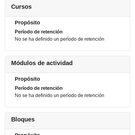
Cursos
Propósito
Período de retención
No se ha definido un período de retención
Módulos de actividad
Propósito
Período de retención
No se ha definido un período de retención
Bloques